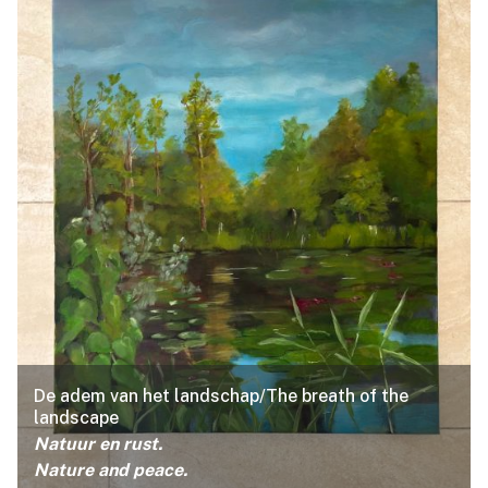
De adem van het landschap/The breath of the
landscape
Natuur en rust.
Nature and peace.