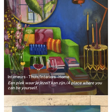
Interieurs - Thuis/Interiors - Home
Een plek waar je jezelf kan zijn./
A place where you
can be yourself.