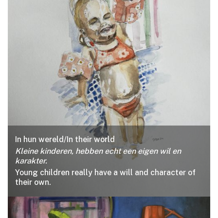
In hun wereld/In their world
Kleine kinderen, hebben echt een eigen wil en
karakter.
Young children really have a will and character of
their own.