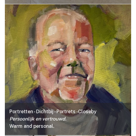
Portretten - Dichtbij - Portrets -Closeby
Persoonlijk en vertrouwd.
Warm and personal.