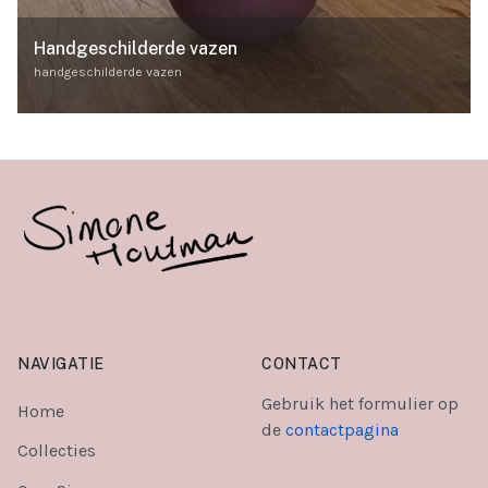
Handgeschilderde vazen
handgeschilderde vazen
NAVIGATIE
CONTACT
Gebruik het formulier op
Home
de
contactpagina
Collecties